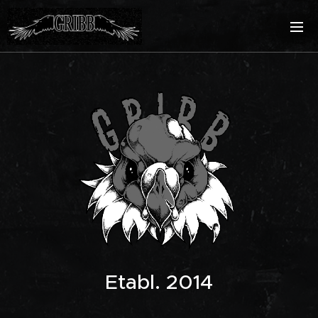
Etabl. 2014